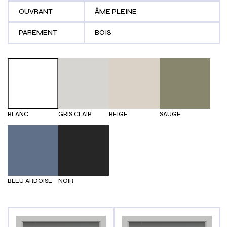
OUVRANT
ÂME PLEINE
PAREMENT
BOIS
BLANC
GRIS CLAIR
BEIGE
SAUGE
BLEU ARDOISE
NOIR