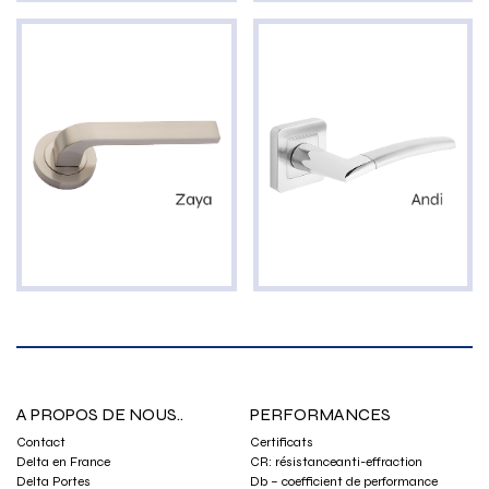
A PROPOS DE NOUS..
PERFORMANCES
Contact
Certificats
Delta en France
CR: résistanceanti-effraction
Delta Portes
Db – coefficient de performance