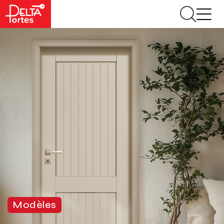
Modèles