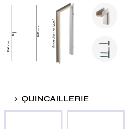
QUINCAILLERIE