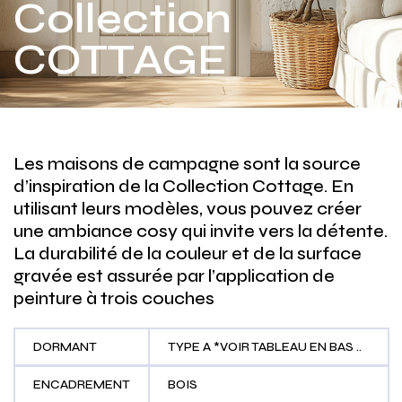
Collection
COTTAGE
Les maisons de campagne sont la source
d’inspiration de la Collection Cottage. En
utilisant leurs modèles, vous pouvez créer
une ambiance cosy qui invite vers la détente.
La durabilité de la couleur et de la surface
gravée est assurée par l’application de
peinture à trois couches
DORMANT
TYPE A *VOIR TABLEAU EN BAS ..
ENCADREMENT
BOIS