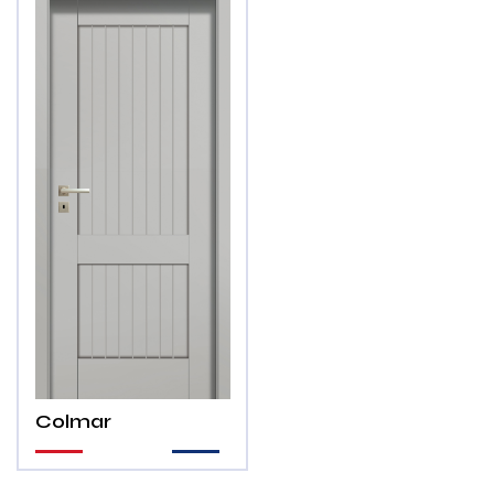
Colmar