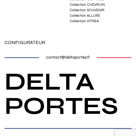
Collection CHEVRON
Collection SOUVENIR
Collection ALLURE
Collection VITREA
CONFIGURATEUR
contact@deltaportes.fr
DELTA
PORTES