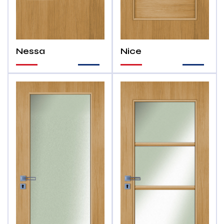
Nessa
Nice