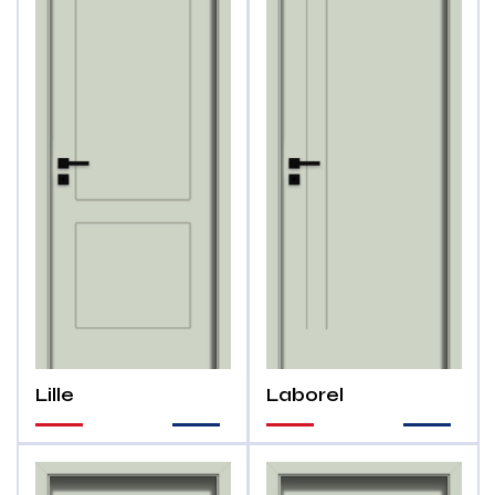
Lille
Laborel