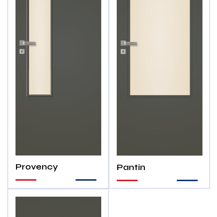
Provency
Pantin