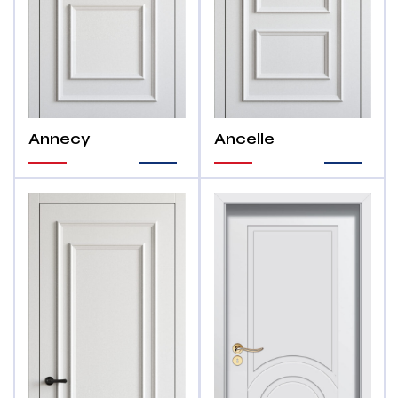
Annecy
Ancelle