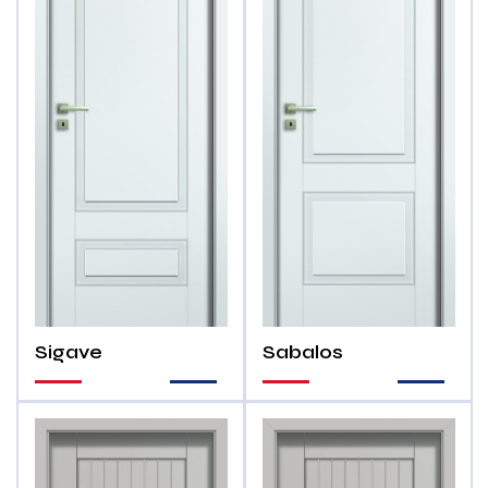
Sigave
Sabalos