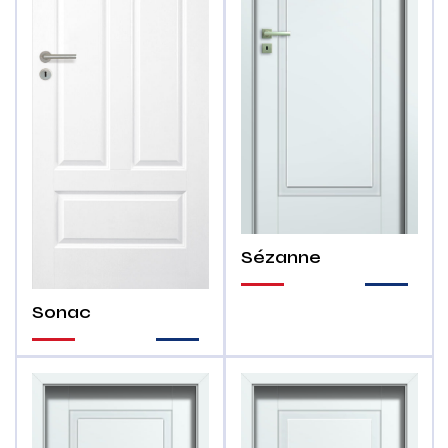
Sézanne
Sonac