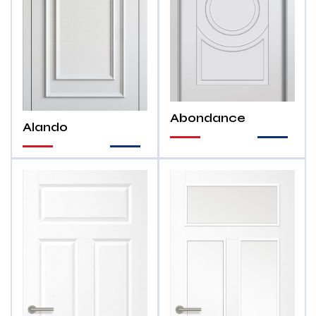
Abondance
Alando