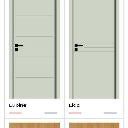
Lubine
Liac